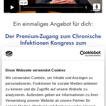
Ein einmaliges Angebot für dich:
Der Premium-Zugang zum Chronische
Infektionen Kongress zum
Sonderpreis!
Diese Webseite verwendet Cookies
Wir verwenden Cookies, um Inhalte und Anzeigen zu
personalisieren, Funktionen für soziale Medien anbieten
zu können und die Zugriffe auf unsere Website zu
analysieren. Außerdem geben wir Informationen zu Ihrer
Verwendung unserer Website an unsere Partner für
Möchtest du
noch tiefer in die Thematik
einsteigen und