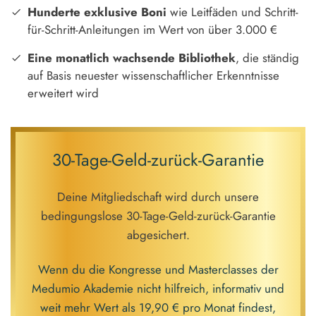
Hunderte exklusive Boni
wie Leitfäden und Schritt-
für-Schritt-Anleitungen im Wert von über 3.000 €
Eine monatlich wachsende Bibliothek
, die ständig
auf Basis neuester wissenschaftlicher Erkenntnisse
erweitert wird
30-Tage-Geld-zurück-Garantie
Deine Mitgliedschaft wird durch unsere
bedingungslose 30-Tage-Geld-zurück-Garantie
abgesichert.
Wenn du die Kongresse und Masterclasses der
Medumio Akademie nicht hilfreich, informativ und
weit mehr Wert als 19,90 € pro Monat findest,