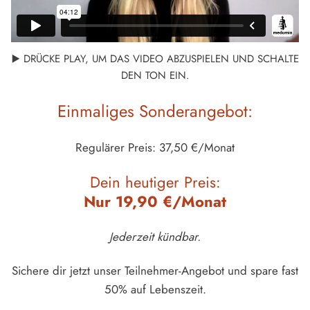
▶️ DRÜCKE PLAY, UM DAS VIDEO ABZUSPIELEN UND SCHALTE
DEN TON EIN.
Einmaliges Sonderangebot:
Regulärer Preis: 37,50 €/Monat
Dein heutiger Preis:
Nur 19,90 €/Monat
Jederzeit kündbar.
Sichere dir jetzt unser Teilnehmer-Angebot und spare fast
50% auf Lebenszeit.