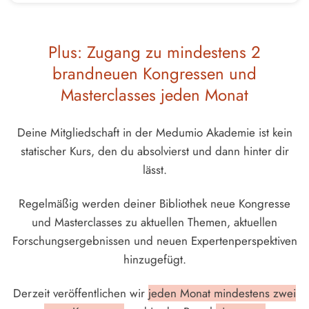
Plus: Zugang zu mindestens 2
brandneuen Kongressen und
Masterclasses jeden Monat
Deine Mitgliedschaft in der Medumio Akademie ist kein
statischer Kurs, den du absolvierst und dann hinter dir
lässt.
Regelmäßig werden deiner Bibliothek neue Kongresse
und Masterclasses zu aktuellen Themen, aktuellen
Forschungsergebnissen und neuen Expertenperspektiven
hinzugefügt.
Derzeit veröffentlichen wir
jeden Monat mindestens zwei