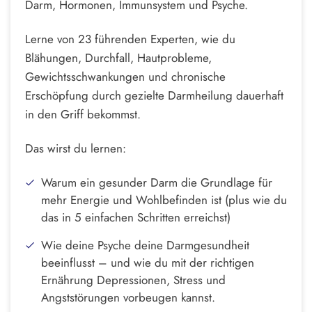
Darm, Hormonen, Immunsystem und Psyche.
Lerne von 23 führenden Experten, wie du
Blähungen, Durchfall, Hautprobleme,
Gewichtsschwankungen und chronische
Erschöpfung durch gezielte Darmheilung dauerhaft
in den Griff bekommst.
Das wirst du lernen:
Warum ein gesunder Darm die Grundlage für
mehr Energie und Wohlbefinden ist (plus wie du
das in 5 einfachen Schritten erreichst)
Wie deine Psyche deine Darmgesundheit
beeinflusst – und wie du mit der richtigen
Ernährung Depressionen, Stress und
Angststörungen vorbeugen kannst.