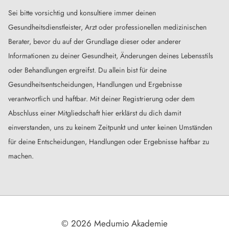
Sei bitte vorsichtig und konsultiere immer deinen
Gesundheitsdienstleister, Arzt oder professionellen medizinischen
Berater, bevor du auf der Grundlage dieser oder anderer
Informationen zu deiner Gesundheit, Änderungen deines Lebensstils
oder Behandlungen ergreifst. Du allein bist für deine
Gesundheitsentscheidungen, Handlungen und Ergebnisse
verantwortlich und haftbar. Mit deiner Registrierung oder dem
Abschluss einer Mitgliedschaft hier erklärst du dich damit
einverstanden, uns zu keinem Zeitpunkt und unter keinen Umständen
für deine Entscheidungen, Handlungen oder Ergebnisse haftbar zu
machen.
© 2026 Medumio Akademie