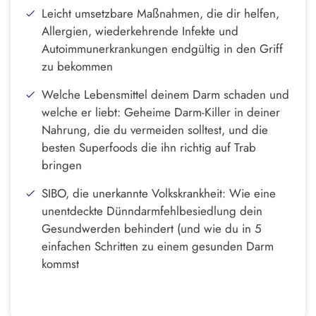
Leicht umsetzbare Maßnahmen, die dir helfen,
Allergien, wiederkehrende Infekte und
Autoimmunerkrankungen endgültig in den Griff
zu bekommen
Welche Lebensmittel deinem Darm schaden und
welche er liebt: Geheime Darm-Killer in deiner
Nahrung, die du vermeiden solltest, und die
besten Superfoods die ihn richtig auf Trab
bringen
SIBO, die unerkannte Volkskrankheit: Wie eine
unentdeckte Dünndarmfehlbesiedlung dein
Gesundwerden behindert (und wie du in 5
einfachen Schritten zu einem gesunden Darm
kommst