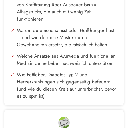
von Krafttraining über Ausdauer bis zu
Alltagstricks, die auch mit wenig Zeit
funktionieren
Warum du emotional isst oder Heißhunger hast
– und wie du diese Muster durch
Gewohnheiten ersetzt, die tatsächlich halten
Welche Ansätze aus Ayurveda und funktioneller
Medizin deine Leber nachweislich unterstützen
Wie Fettleber, Diabetes Typ 2 und
Herzerkrankungen sich gegenseitig befeuern
(und wie du diesen Kreislauf unterbrichst, bevor
es zu spät ist)