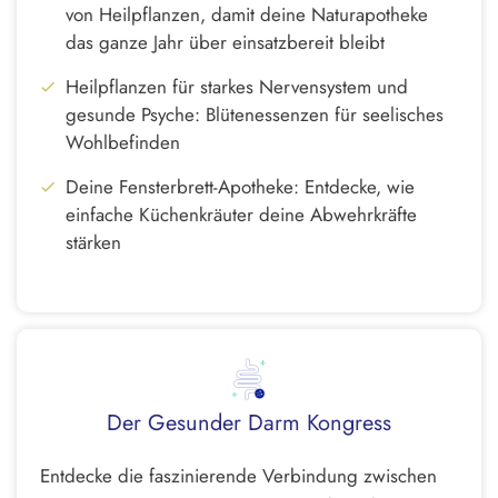
von Heilpflanzen, damit deine Naturapotheke
das ganze Jahr über einsatzbereit bleibt
Heilpflanzen für starkes Nervensystem und
gesunde Psyche: Blütenessenzen für seelisches
Wohlbefinden
Deine Fensterbrett-Apotheke: Entdecke, wie
einfache Küchenkräuter deine Abwehrkräfte
stärken
Der Gesunder Darm Kongress
Entdecke die faszinierende Verbindung zwischen