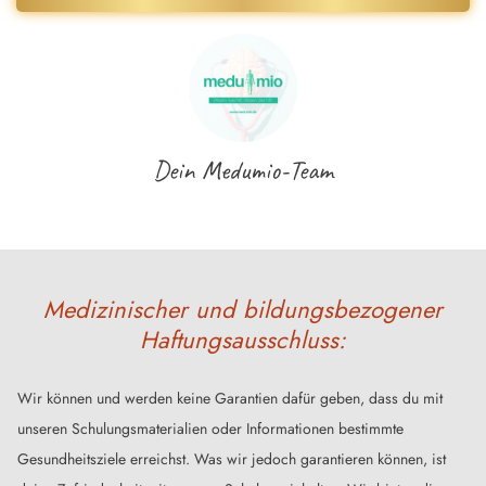
Dein Medumio-Team
Medizinischer und bildungsbezogener
Haftungsausschluss:
Wir können und werden keine Garantien dafür geben, dass du mit
unseren Schulungsmaterialien oder Informationen bestimmte
Gesundheitsziele erreichst. Was wir jedoch garantieren können, ist