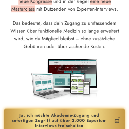
neue Kongresse
und in der Regel
eine neue
Masterclass
mit Dutzenden von Experten-Interviews.
Das bedeutet, dass dein Zugang zu umfassendem
Wissen über funktionelle Medizin so lange erweitert
wird, wie du Mitglied bleibst – ohne zusätzliche
Gebühren oder überraschende Kosten.
Ja, ich möchte Akademie-Zugang und
sofortigen Zugriff auf über 2.000 Experten-
Interviews freischalten