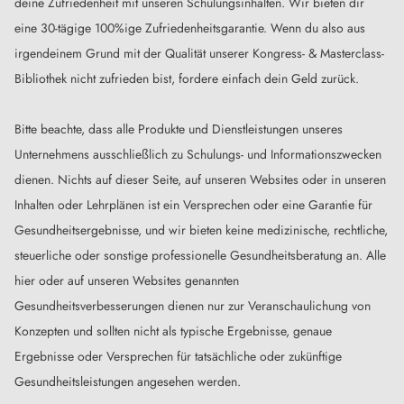
deine Zufriedenheit mit unseren Schulungsinhalten. Wir bieten dir
eine 30-tägige 100%ige Zufriedenheitsgarantie. Wenn du also aus
irgendeinem Grund mit der Qualität unserer Kongress- & Masterclass-
Bibliothek nicht zufrieden bist, fordere einfach dein Geld zurück.
Bitte beachte, dass alle Produkte und Dienstleistungen unseres
Unternehmens ausschließlich zu Schulungs- und Informationszwecken
dienen. Nichts auf dieser Seite, auf unseren Websites oder in unseren
Inhalten oder Lehrplänen ist ein Versprechen oder eine Garantie für
Gesundheitsergebnisse, und wir bieten keine medizinische, rechtliche,
steuerliche oder sonstige professionelle Gesundheitsberatung an. Alle
hier oder auf unseren Websites genannten
Gesundheitsverbesserungen dienen nur zur Veranschaulichung von
Konzepten und sollten nicht als typische Ergebnisse, genaue
Ergebnisse oder Versprechen für tatsächliche oder zukünftige
Gesundheitsleistungen angesehen werden.