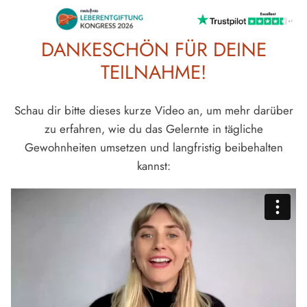
DANKESCHÖN FÜR DEINE
TEILNAHME!
Schau dir bitte dieses kurze Video an, um mehr darüber
zu erfahren, wie du das Gelernte in tägliche
Gewohnheiten umsetzen und langfristig beibehalten
kannst: