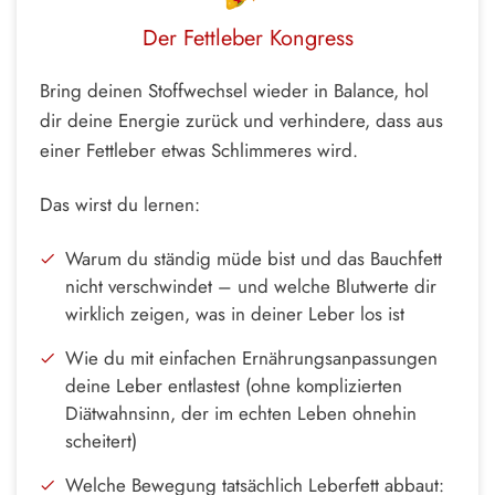
Der Fettleber Kongress
Bring deinen Stoffwechsel wieder in Balance, hol
dir deine Energie zurück und verhindere, dass aus
einer Fettleber etwas Schlimmeres wird.
Das wirst du lernen:
Warum du ständig müde bist und das Bauchfett
nicht verschwindet – und welche Blutwerte dir
wirklich zeigen, was in deiner Leber los ist
Wie du mit einfachen Ernährungsanpassungen
deine Leber entlastest (ohne komplizierten
Diätwahnsinn, der im echten Leben ohnehin
scheitert)
Welche Bewegung tatsächlich Leberfett abbaut: