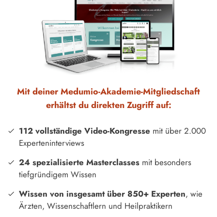
Mit deiner Medumio-Akademie-Mitgliedschaft
erhältst du direkten Zugriff auf:
112 vollständige Video-Kongresse
mit über 2.000
Experteninterviews
24 spezialisierte Masterclasses
mit besonders
tiefgründigem Wissen
Wissen von insgesamt über 850+ Experten
, wie
Ärzten, Wissenschaftlern und Heilpraktikern