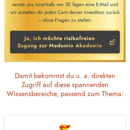
sende uns innerhalb von 30 Tagen eine E-Mail und
wir erstatten dir jeden Cent deiner Investition zurück
– ohne Fragen zu stellen.
Ja, ich möchte risikofreien
Zugang zur Medumio Akademie
Damit bekommst du u. a. direkten
Zugriff auf diese spannenden
Wissensbereiche, passend zum Thema: