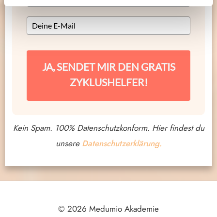
JA, SENDET MIR DEN GRATIS
ZYKLUSHELFER!
Kein Spam. 100% Datenschutzkonform.
Hier findest du
unsere
Datenschutzerklärung.
© 2026 Medumio Akademie