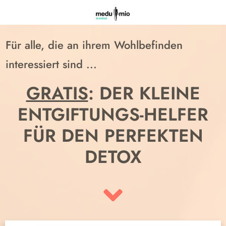
Für alle, die an ihrem Wohlbefinden
interessiert sind ...
GRATIS
: DER KLEINE
ENTGIFTUNGS-HELFER
FÜR DEN PERFEKTEN
DETOX