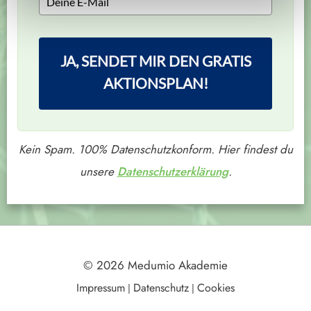
JA, SENDET MIR DEN GRATIS
AKTIONSPLAN!
Kein Spam. 100% Datenschutzkonform. Hier findest du
unsere
Datenschutzerklärung
.
© 2026 Medumio Akademie
Impressum
Datenschutz
Cookies
|
|