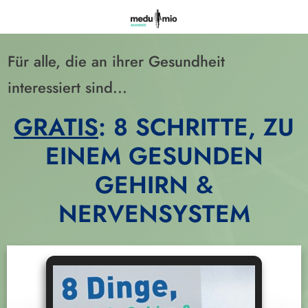
Für alle, die an ihrer Gesundheit
interessiert sind...
GRATIS
: 8 SCHRITTE, ZU
EINEM GESUNDEN
GEHIRN &
NERVENSYSTEM