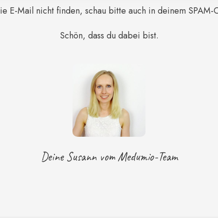
 die E-Mail nicht finden, schau bitte auch in deinem SPAM-
Schön, dass du dabei bist.
Deine Susann vom Medumio-Team