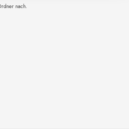
Ordner nach.