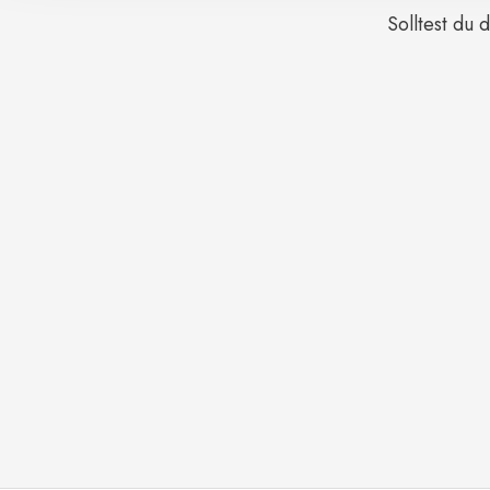
Solltest du