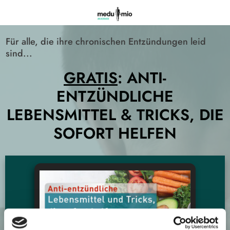
Für alle, die ihre chronischen Entzündungen leid
sind...
GRATIS
: ANTI-
ENTZÜNDLICHE
LEBENSMITTEL & TRICKS, DIE
SOFORT HELFEN