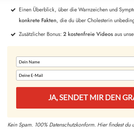
Einen Überblick, über die Warnzeichen und Symp
konkrete Fakten
, die du über Cholesterin unbedingt
Zusätzlicher Bonus:
2 kostenfreie Videos
aus unse
JA, SENDET MIR DEN GR
Kein Spam. 100% Datenschutzkonform. Hier findest du 