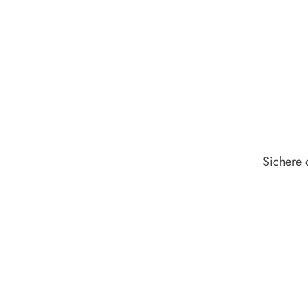
Sichere 