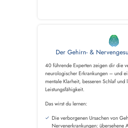
Der Gehirn- & Nervengesu
40 führende Experten zeigen dir die 
neurologischer Erkrankungen – und ein
mentale Klarheit, besseren Schlaf und l
Leistungsfähigkeit.
Das wirst du lernen:
Die verborgenen Ursachen von Geh
Nervenerkrankungen: übersehene A