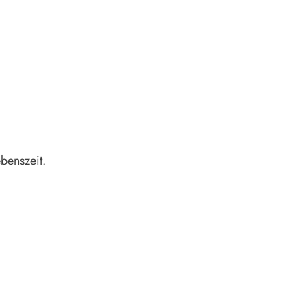
benszeit.