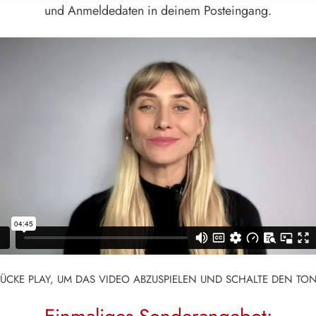
und Anmeldedaten in deinem Posteingang.
RÜCKE PLAY, UM DAS VIDEO ABZUSPIELEN UND SCHALTE DEN TON